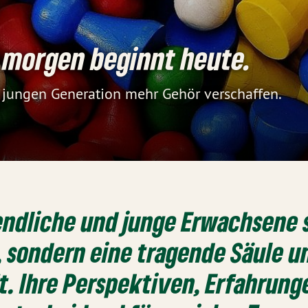
r morgen beginnt heute.
jungen Generation mehr Gehör verschaffen.
endliche und junge Erwachsene 
 sondern eine tragende Säule u
t. Ihre Perspektiven, Erfahrun