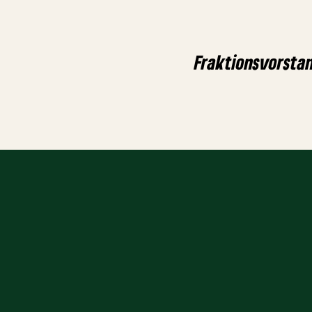
Fraktionsvorsta