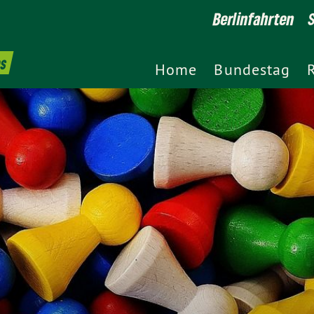
Berlinfahrten
es
Home
Bundestag