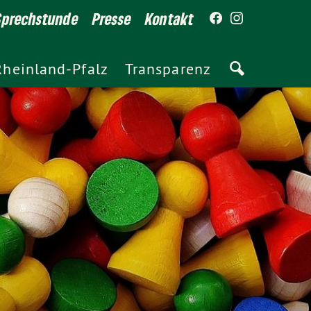
Sprechstunde
Presse
Kontakt
Rheinland-Pfalz
Transparenz