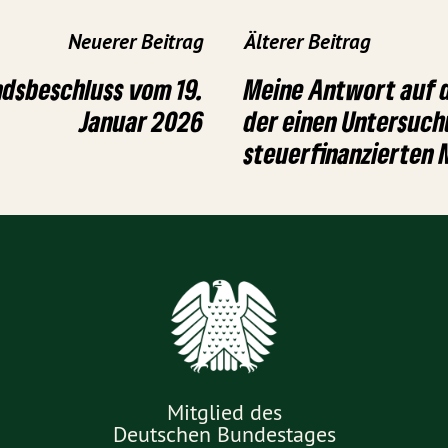
Neuerer Beitrag
Älterer Beitrag
ndsbeschluss vom 19.
Meine Antwort auf 
Januar 2026
der einen Untersuc
steuerfinanzierten 
Mitglied des
Deutschen Bundestages