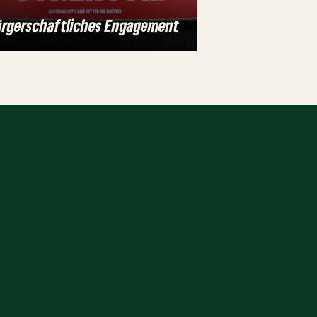
rgerschaftliches Engagement