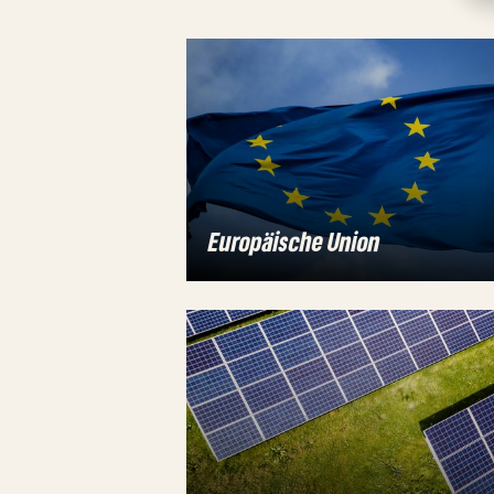
Europäische Union