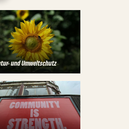
tur- und Umweltschutz