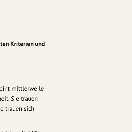
nten Kriterien und
eint mittlerweile
eit. Sie trauen
e trauen sich