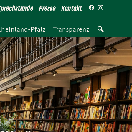
Sprechstunde
Presse
Kontakt
Rheinland-Pfalz
Transparenz