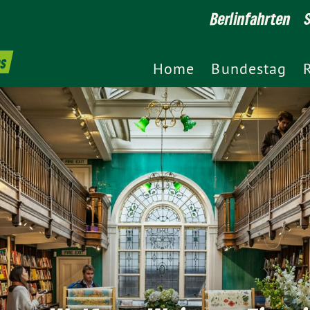
Berlinfahrten
es
Home
Bundestag