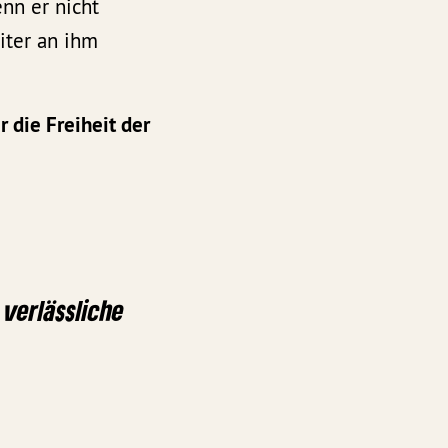
nn er nicht
iter an ihm
r die Freiheit der
verlässliche