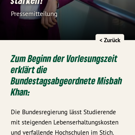
Pressemitteilung
< Zurück
Zum Beginn der Vorlesungszeit
erklärt die
Bundestagsabgeordnete Misbah
Khan:
Die Bundesregierung lässt Studierende
mit steigenden Lebenserhaltungskosten
und verfallende Hochschulen im Stich.