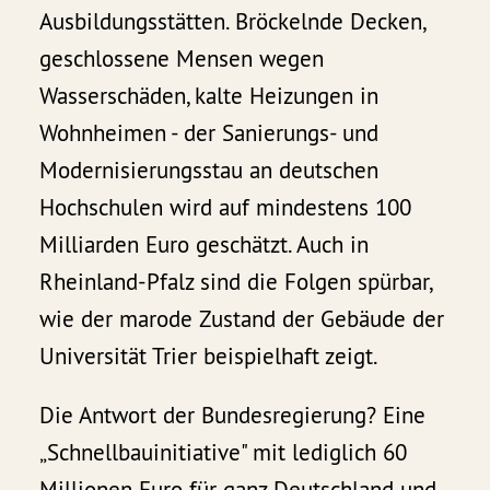
Ausbildungsstätten. Bröckelnde Decken,
geschlossene Mensen wegen
Wasserschäden, kalte Heizungen in
Wohnheimen - der Sanierungs- und
Modernisierungsstau an deutschen
Hochschulen wird auf mindestens 100
Milliarden Euro geschätzt. Auch in
Rheinland-Pfalz sind die Folgen spürbar,
wie der marode Zustand der Gebäude der
Universität Trier beispielhaft zeigt.
Die Antwort der Bundesregierung? Eine
„Schnellbauinitiative" mit lediglich 60
Millionen Euro für ganz Deutschland und