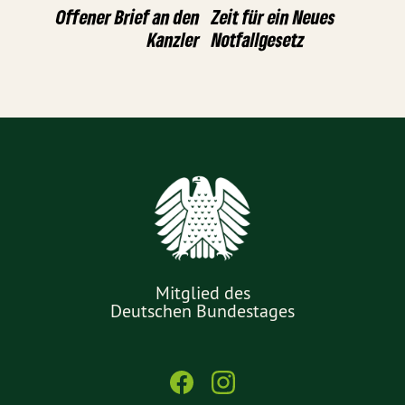
Offener Brief an den
Zeit für ein Neues
Kanzler
Notfallgesetz
Mitglied des
Deutschen Bundestages