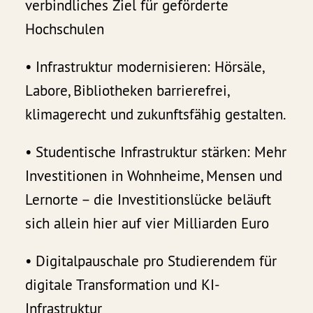
verbindliches Ziel für geförderte
Hochschulen
• Infrastruktur modernisieren: Hörsäle,
Labore, Bibliotheken barrierefrei,
klimagerecht und zukunftsfähig gestalten.
• Studentische Infrastruktur stärken: Mehr
Investitionen in Wohnheime, Mensen und
Lernorte – die Investitionslücke beläuft
sich allein hier auf vier Milliarden Euro
• Digitalpauschale pro Studierendem für
digitale Transformation und KI-
Infrastruktur