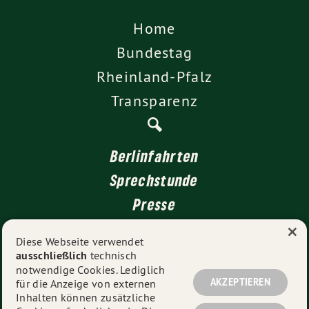
Home
Bundestag
Rheinland-Pfalz
Transparenz
Berlinfahrten
Sprechstunde
Presse
×
Kontakt
Diese Webseite verwendet
ausschließlich
technisch
Impressum
notwendige Cookies. Lediglich
Datenschutz
AKZEPTIEREN
für die Anzeige von externen
Inhalten können zusätzliche