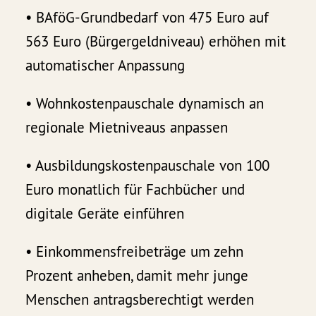
• BAföG-Grundbedarf von 475 Euro auf
563 Euro (Bürgergeldniveau) erhöhen mit
automatischer Anpassung
• Wohnkostenpauschale dynamisch an
regionale Mietniveaus anpassen
• Ausbildungskostenpauschale von 100
Euro monatlich für Fachbücher und
digitale Geräte einführen
• Einkommensfreibeträge um zehn
Prozent anheben, damit mehr junge
Menschen antragsberechtigt werden