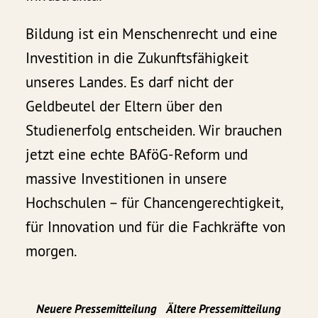
Bildung ist ein Menschenrecht und eine
Investition in die Zukunftsfähigkeit
unseres Landes. Es darf nicht der
Geldbeutel der Eltern über den
Studienerfolg entscheiden. Wir brauchen
jetzt eine echte BAföG-Reform und
massive Investitionen in unsere
Hochschulen – für Chancengerechtigkeit,
für Innovation und für die Fachkräfte von
morgen.
Neuere Pressemitteilung
Ältere Pressemitteilung