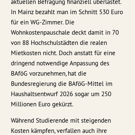
aktuellen Befragung finanziell überlastet.
In Mainz bezahlt man im Schnitt 530 Euro
für ein WG-Zimmer. Die
Wohnkostenpauschale deckt damit in 70
von 88 Hochschulstädten die realen
Mietkosten nicht. Doch anstatt für eine
dringend notwendige Anpassung des
BAföG vorzunehmen, hat die
Bundesregierung die BAföG-Mittel im
Haushaltsentwurf 2026 sogar um 250
Millionen Euro gekürzt.
Während Studierende mit steigenden
Kosten kämpfen, verfallen auch ihre