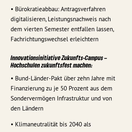
• Bürokratieabbau: Antragsverfahren
digitalisieren, Leistungsnachweis nach
dem vierten Semester entfallen lassen,
Fachrichtungswechsel erleichtern
Innovationsinitiative Zukunfts-Campus –
Hochschulen zukunftsfest machen:
• Bund-Länder-Pakt über zehn Jahre mit
Finanzierung zu je 50 Prozent aus dem
Sondervermögen Infrastruktur und von
den Ländern
• Klimaneutralität bis 2040 als