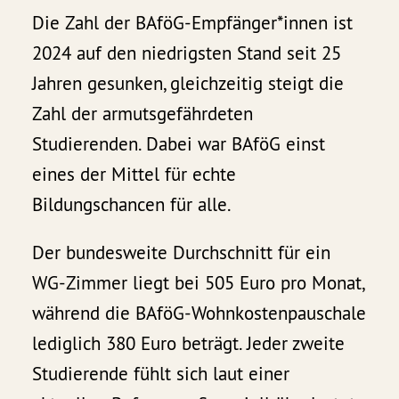
Die Zahl der BAföG-Empfänger*innen ist
2024 auf den niedrigsten Stand seit 25
Jahren gesunken, gleichzeitig steigt die
Zahl der armutsgefährdeten
Studierenden. Dabei war BAföG einst
eines der Mittel für echte
Bildungschancen für alle.
Der bundesweite Durchschnitt für ein
WG-Zimmer liegt bei 505 Euro pro Monat,
während die BAföG-Wohnkostenpauschale
lediglich 380 Euro beträgt. Jeder zweite
Studierende fühlt sich laut einer