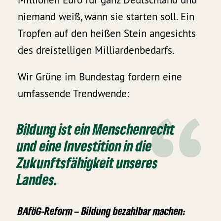
niemand weiß, wann sie starten soll. Ein
Tropfen auf den heißen Stein angesichts
des dreistelligen Milliardenbedarfs.
Wir Grüne im Bundestag fordern eine
umfassende Trendwende:
Bildung ist ein Menschenrecht
und eine Investition in die
Zukunftsfähigkeit unseres
Landes.
BAföG-Reform – Bildung bezahlbar machen: