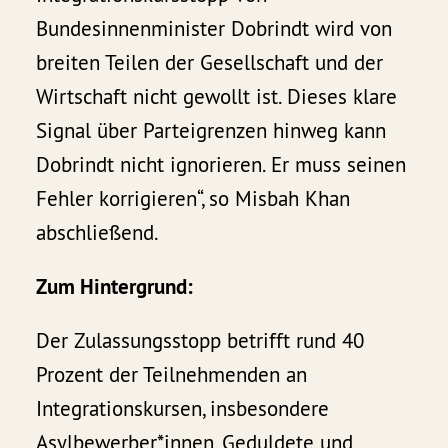
Bundesinnenminister Dobrindt wird von
breiten Teilen der Gesellschaft und der
Wirtschaft nicht gewollt ist. Dieses klare
Signal über Parteigrenzen hinweg kann
Dobrindt nicht ignorieren. Er muss seinen
Fehler korrigieren“, so Misbah Khan
abschließend.
Zum Hintergrund:
Der Zulassungsstopp betrifft rund 40
Prozent der Teilnehmenden an
Integrationskursen, insbesondere
Asylbewerber*innen, Geduldete und