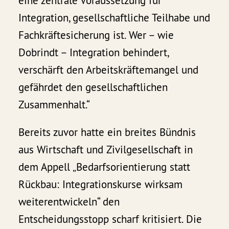
eine zentrale Voraussetzung für
Integration, gesellschaftliche Teilhabe und
Fachkräftesicherung ist. Wer – wie
Dobrindt – Integration behindert,
verschärft den Arbeitskräftemangel und
gefährdet den gesellschaftlichen
Zusammenhalt.“
Bereits zuvor hatte ein breites Bündnis
aus Wirtschaft und Zivilgesellschaft in
dem Appell „Bedarfsorientierung statt
Rückbau: Integrationskurse wirksam
weiterentwickeln“ den
Entscheidungsstopp scharf kritisiert. Die