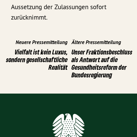
Aussetzung der Zulassungen sofort
zurücknimmt.
Neuere Pressemitteilung
Ältere Pressemitteilung
Vielfalt ist kein Luxus,
Unser Fraktionsbeschluss
sondern gesellschaftliche
als Antwort auf die
Realität
Gesundheitsreform der
Bundesregierung