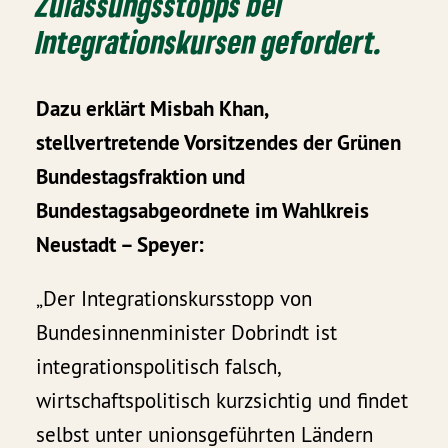
Zulassungsstopps bei
Integrationskursen gefordert.
Dazu erklärt Misbah Khan,
stellvertretende Vorsitzendes der Grünen
Bundestagsfraktion und
Bundestagsabgeordnete im Wahlkreis
Neustadt – Speyer:
„Der Integrationskursstopp von
Bundesinnenminister Dobrindt ist
integrationspolitisch falsch,
wirtschaftspolitisch kurzsichtig und findet
selbst unter unionsgeführten Ländern