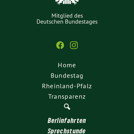
Mitglied des
Deutschen Bundestages
Home
Bundestag
Rheinland-Pfalz
Transparenz
Berlinfahrten
Sprechstunde