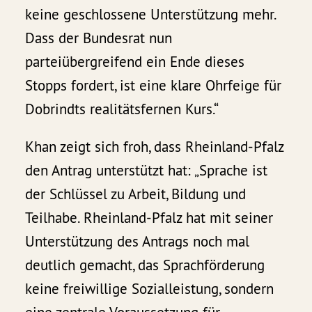
keine geschlossene Unterstützung mehr.
Dass der Bundesrat nun
parteiübergreifend ein Ende dieses
Stopps fordert, ist eine klare Ohrfeige für
Dobrindts realitätsfernen Kurs.“
Khan zeigt sich froh, dass Rheinland-Pfalz
den Antrag unterstützt hat: „Sprache ist
der Schlüssel zu Arbeit, Bildung und
Teilhabe. Rheinland-Pfalz hat mit seiner
Unterstützung des Antrags noch mal
deutlich gemacht, das Sprachförderung
keine freiwillige Sozialleistung, sondern