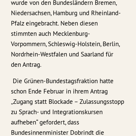
wurde von den Bundesländern Bremen,
Niedersachsen, Hamburg und Rheinland-
Pfalz eingebracht. Neben diesen
stimmten auch Mecklenburg-
Vorpommern, Schleswig-Holstein, Berlin,
Nordrhein-Westfalen und Saarland für
den Antrag.
Die Grünen-Bundestagsfraktion hatte
schon Ende Februar in ihrem Antrag
„Zugang statt Blockade – Zulassungsstopp
zu Sprach- und Integrationskursen
aufheben“ gefordert, dass
Bundesinnenminister Dobrindt die