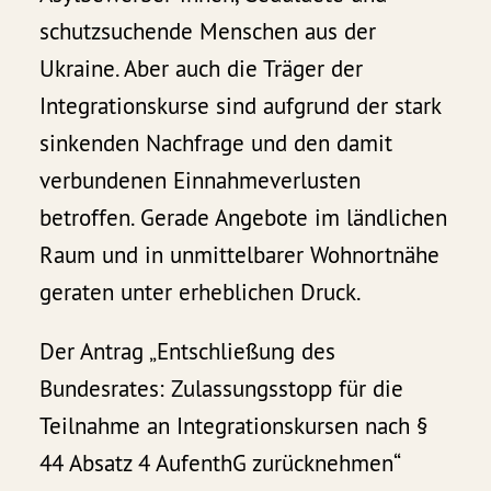
schutzsuchende Menschen aus der
Ukraine. Aber auch die Träger der
Integrationskurse sind aufgrund der stark
sinkenden Nachfrage und den damit
verbundenen Einnahmeverlusten
betroffen. Gerade Angebote im ländlichen
Raum und in unmittelbarer Wohnortnähe
geraten unter erheblichen Druck.
Der Antrag „Entschließung des
Bundesrates: Zulassungsstopp für die
Teilnahme an Integrationskursen nach §
44 Absatz 4 AufenthG zurücknehmen“