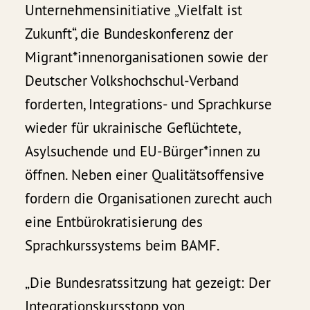
Unternehmensinitiative „Vielfalt ist
Zukunft“, die Bundeskonferenz der
Migrant*innenorganisationen sowie der
Deutscher Volkshochschul-Verband
forderten, Integrations- und Sprachkurse
wieder für ukrainische Geflüchtete,
Asylsuchende und EU-Bürger*innen zu
öffnen. Neben einer Qualitätsoffensive
fordern die Organisationen zurecht auch
eine Entbürokratisierung des
Sprachkurssystems beim BAMF.
„Die Bundesratssitzung hat gezeigt: Der
Integrationskursstopp von