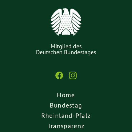
Mitglied des
Deutschen Bundestages
Home
Bundestag
Rheinland-Pfalz
Transparenz