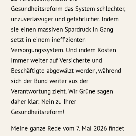
Gesundheitsreform das System schlechter,
unzuverlässiger und gefährlicher. Indem
sie einen massiven Spardruck in Gang
setzt in einem ineffizienten
Versorgungssystem. Und indem Kosten
immer weiter auf Versicherte und
Beschäftigte abgewälzt werden, während
sich der Bund weiter aus der
Verantwortung zieht. Wir Grüne sagen
daher klar: Nein zu Ihrer
Gesundheitsreform!
Meine ganze Rede vom 7. Mai 2026 findet