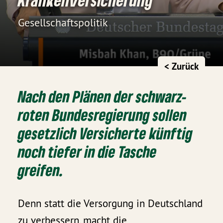
Gesellschaftspolitik
< Zurück
Nach den Plänen der schwarz-
roten Bundesregierung sollen
gesetzlich Versicherte künftig
noch tiefer in die Tasche
greifen.
Denn statt die Versorgung in Deutschland
zu verbessern, macht die