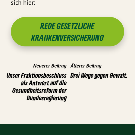
sich hier:
REDE GESETZLICHE
KRANKENVERSICHERUNG
Neuerer Beitrag
Älterer Beitrag
Unser Fraktionsbeschluss
Drei Wege gegen Gewalt.
als Antwort auf die
Gesundheitsreform der
Bundesregierung